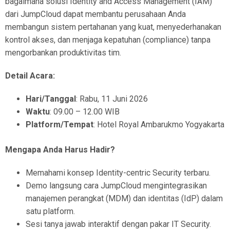
bagaimana solusi Identity and Access Management (IAM)
dari JumpCloud dapat membantu perusahaan Anda
membangun sistem pertahanan yang kuat, menyederhanakan
kontrol akses, dan menjaga kepatuhan (compliance) tanpa
mengorbankan produktivitas tim.
Detail Acara:
Hari/Tanggal
: Rabu, 11 Juni 2026
Waktu
: 09.00 – 12.00 WIB
Platform/Tempat
: Hotel Royal Ambarukmo Yogyakarta
Mengapa Anda Harus Hadir?
Memahami konsep Identity-centric Security terbaru.
Demo langsung cara JumpCloud mengintegrasikan
manajemen perangkat (MDM) dan identitas (IdP) dalam
satu platform.
Sesi tanya jawab interaktif dengan pakar IT Security.