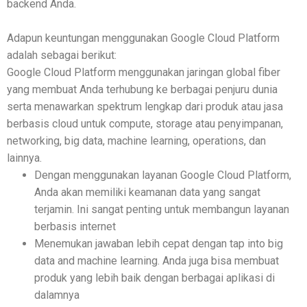
backend Anda.
Adapun keuntungan menggunakan Google Cloud Platform
adalah sebagai berikut:
Google Cloud Platform menggunakan jaringan global fiber
yang membuat Anda terhubung ke berbagai penjuru dunia
serta menawarkan spektrum lengkap dari produk atau jasa
berbasis cloud untuk compute, storage atau penyimpanan,
networking, big data, machine learning, operations, dan
lainnya.
Dengan menggunakan layanan Google Cloud Platform,
Anda akan memiliki keamanan data yang sangat
terjamin. Ini sangat penting untuk membangun layanan
berbasis internet
Menemukan jawaban lebih cepat dengan tap into big
data and machine learning. Anda juga bisa membuat
produk yang lebih baik dengan berbagai aplikasi di
dalamnya