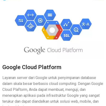
Google Cloud Platform
Layanan server dari Google untuk penyimpanan database
dalam skala besar berbasis cloud computing. Dengan Google
Cloud Plaftorm, Anda dapat membuat, menguji, dan
menerapkan aplikasi pada infrastruktur Google yang sangat
terukur dan dapat diandalkan untuk solusi web, mobile, dan