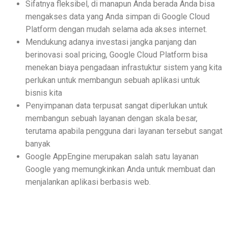
Sifatnya fleksibel, di manapun Anda berada Anda bisa
mengakses data yang Anda simpan di Google Cloud
Platform dengan mudah selama ada akses internet.
Mendukung adanya investasi jangka panjang dan
berinovasi soal pricing, Google Cloud Platform bisa
menekan biaya pengadaan infrastuktur sistem yang kita
perlukan untuk membangun sebuah aplikasi untuk
bisnis kita
Penyimpanan data terpusat sangat diperlukan untuk
membangun sebuah layanan dengan skala besar,
terutama apabila pengguna dari layanan tersebut sangat
banyak
Google AppEngine merupakan salah satu layanan
Google yang memungkinkan Anda untuk membuat dan
menjalankan aplikasi berbasis web.